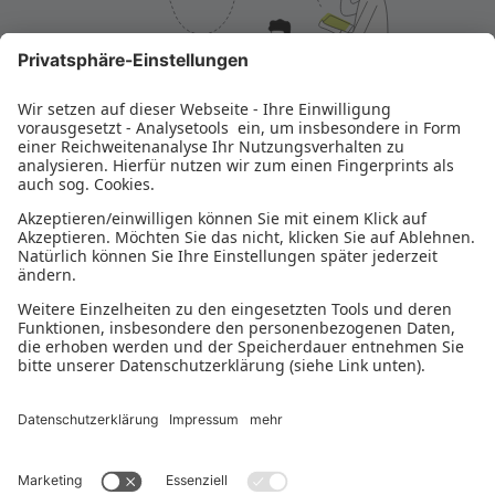
E-ANTRAG ÖFFNEN