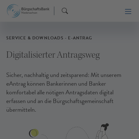
SERVICE & DOWNLOADS - E-ANTRAG
Digitalisierter Antragsweg
Sicher, nachhaltig und zeitsparend: Mit unserem
eAntrag können Bankerinnen und Banker
komfortabel alle nötigen Antragsdaten digital
erfassen und an die Bürgschaftsgemeinschaft
übermitteln.